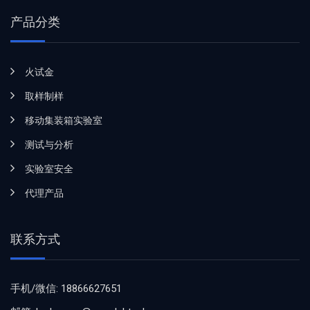
产品分类
火试金
取样制样
移动集装箱实验室
测试与分析
实验室安全
代理产品
联系方式
手机/微信: 18866627651