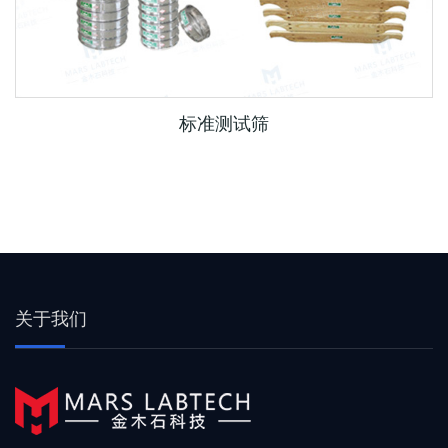
标准测试筛
关于我们