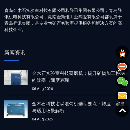
青岛金木石实验室科技有限公司和登讯集团有限公司，青岛登
讯机电科技有限公司，湖南金斯维工业陶瓷有限公司都隶属于
青岛登讯集团，是专业为矿产实验室提供服务和解决方案的高
科技企业。
新闻资讯
金木石实验室科技研磨机：提升矿物加工检测
的效率与细度表现
06 Aug 2026
金木石科技坩埚混匀机选型要点：转速、容量
与适用场景解析
04 Aug 2026