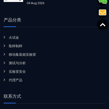
04 Aug 2026
产品分类
火试金
取样制样
移动集装箱实验室
测试与分析
实验室安全
代理产品
联系方式