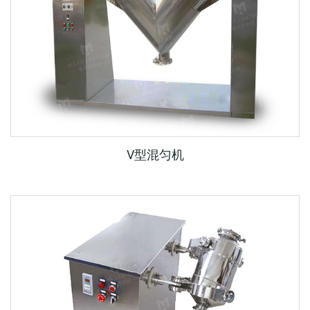
V型混匀机