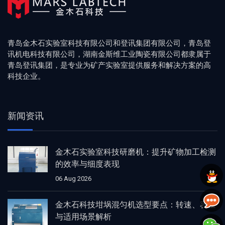
青岛金木石实验室科技有限公司和登讯集团有限公司，青岛登
讯机电科技有限公司，湖南金斯维工业陶瓷有限公司都隶属于
青岛登讯集团，是专业为矿产实验室提供服务和解决方案的高
科技企业。
新闻资讯
金木石实验室科技研磨机：提升矿物加工检测
的效率与细度表现
06 Aug 2026
金木石科技坩埚混匀机选型要点：转速、容量
与适用场景解析