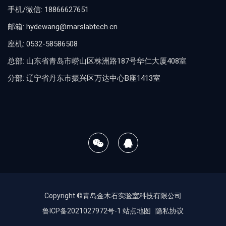
手机/微信: 18866627651
邮箱: hydewang@marslabtech.cn
座机: 0532-58586508
总部: 山东省青岛市崂山区株洲路187号华仁大厦408室
分部: 辽宁省丹东市振兴区万达中心B座1413室
Copyright ©青岛金木石实验室科技有限公司
鲁ICP备2021027972号-1
站点地图
隐私协议