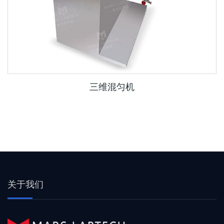
三维混匀机
关于我们