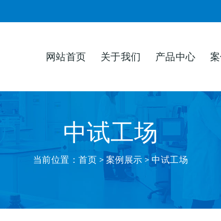
网站首页
关于我们
产品中心
案
中试工场
当前位置：
首页
>
案例展示
> 中试工场