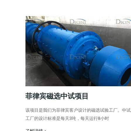
菲律宾磁选中试项目
该项目是我们为菲律宾客户设计的磁选试验工厂。中试
工厂的设计标准是每天3吨，每天运行8小时