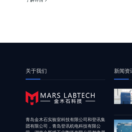
了解详情
关于我们
新闻资
青岛金木石实验室科技有限公司和登讯集
团有限公司，青岛登讯机电科技有限公