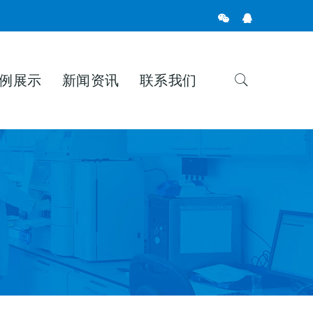
例展示
新闻资讯
联系我们