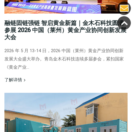
融链固链强链 智启黄金新篇｜金木石科技圆满
参展 2026 中国（莱州）黄金产业协同创新发展
大会
2026 年 5 月 13-14 日，2026 中国（莱州）黄金产业协同创新
发展大会盛大举办。青岛金木石科技连续多届参会，紧扣国家
《黄金产业...
了解详情