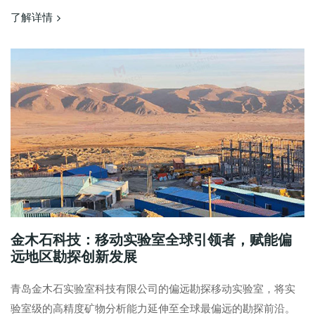
了解详情
金木石科技：移动实验室全球引领者，赋能偏
远地区勘探创新发展
青岛金木石实验室科技有限公司的偏远勘探移动实验室，将实
验室级的高精度矿物分析能力延伸至全球最偏远的勘探前沿。