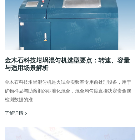
金木石科技坩埚混匀机选型要点：转速、容量
与适用场景解析
金木石科技坩埚混匀机是火试金实验室专用前处理设备，用于
矿物样品与助熔剂的标准化混合，混合均匀度直接决定贵金属
检测数据的准...
了解详情