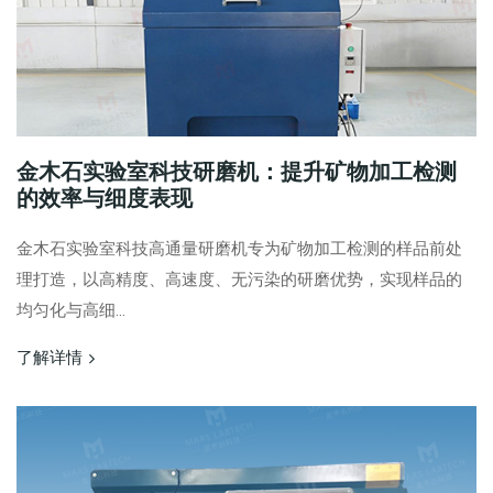
金木石实验室科技研磨机：提升矿物加工检测
的效率与细度表现
金木石实验室科技高通量研磨机专为矿物加工检测的样品前处
理打造，以高精度、高速度、无污染的研磨优势，实现样品的
均匀化与高细...
了解详情