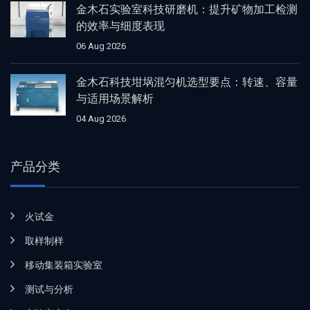
金木石实验室科技研磨机：提升矿物加工检测
的效率与细度表现
06 Aug 2026
金木石科技坩埚混匀机选型要点：转速、容量
与适用场景解析
04 Aug 2026
产品分类
火试金
取样制样
移动集装箱实验室
测试与分析