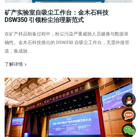
矿产实验室自吸尘工作台：金木石科技
DSW350 引领粉尘治理新范式
在矿产样品制备过程中，粉尘污染严重威胁人员健康与数据准
确性。金木石科技推出的 DSW350 自吸尘工作台，无需外接管
道，集成脉...
了解详情