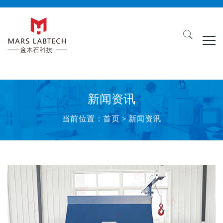
新闻资讯
当前位置：
首页
>
新闻资讯