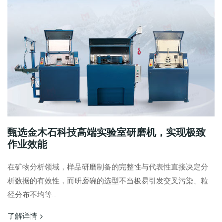
甄选金木石科技高端实验室研磨机，实现极致
作业效能
在矿物分析领域，样品研磨制备的完整性与代表性直接决定分
析数据的有效性，而研磨碗的选型不当极易引发交叉污染、粒
径分布不均等...
了解详情