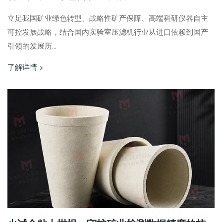
立足我国矿业绿色转型、战略性矿产保障、高端科研仪器自主
可控发展战略，结合国内实验室压滤机行业从进口依赖到国产
引领的发展历...
了解详情