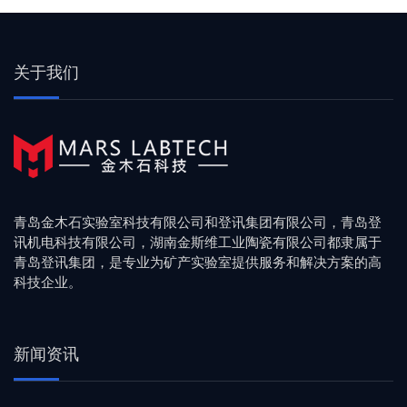
关于我们
青岛金木石实验室科技有限公司和登讯集团有限公司，青岛登
讯机电科技有限公司，湖南金斯维工业陶瓷有限公司都隶属于
青岛登讯集团，是专业为矿产实验室提供服务和解决方案的高
科技企业。
新闻资讯