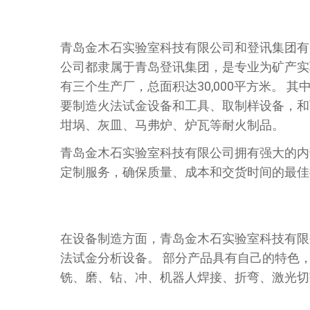
青岛金木石实验室科技有限公司和登讯集团有
公司都隶属于青岛登讯集团，是专业为矿产实
有三个生产厂，总面积达30,000平方米。
要制造火法试金设备和工具、取制样设备，和
坩埚、灰皿、马弗炉、炉瓦等耐火制品。
青岛金木石实验室科技有限公司拥有强大的内
定制服务，确保质量、成本和交货时间的最佳
在设备制造方面，青岛金木石实验室科技有限
法试金分析设备。 部分产品具有自己的特色
铣、磨、钻、冲、机器人焊接、折弯、激光切