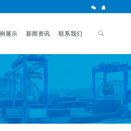
例展示
新闻资讯
联系我们