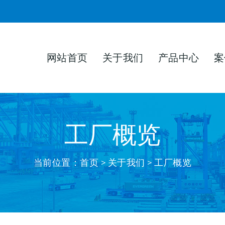
网站首页
关于我们
产品中心
案
工厂概览
当前位置：
首页
>
关于我们
> 工厂概览