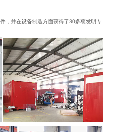
件，并在设备制造方面获得了30多项发明专