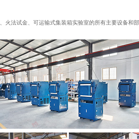
、火法试金、可运输式集装箱实验室的所有主要设备和部