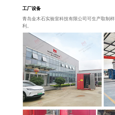
工厂设备
青岛金木石实验室科技有限公司可生产取制样
利。