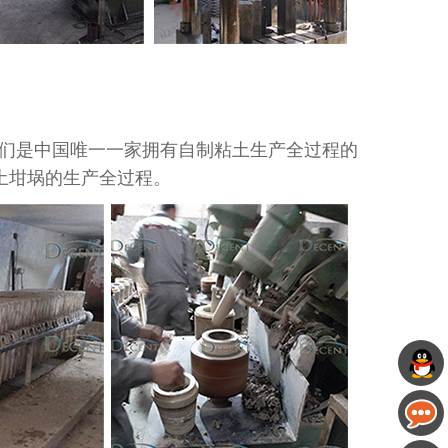
我们是中国唯一一家拥有自制粘土生产全过程的
土坩埚的生产全过程。