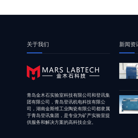
关于我们
新闻资
青岛金木石实验室科技有限公司和登讯集
团有限公司，青岛登讯机电科技有限公
司，湖南金斯维工业陶瓷有限公司都隶属
于青岛登讯集团，是专业为矿产实验室提
供服务和解决方案的高科技企业。