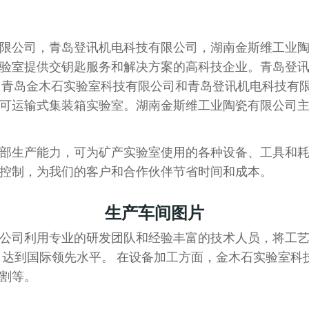
限公司，青岛登讯机电科技有限公司，湖南金斯维工业
验室提供交钥匙服务和解决方案的高科技企业。青岛登
 其中青岛金木石实验室科技有限公司和青岛登讯机电科技有
可运输式集装箱实验室。湖南金斯维工业陶瓷有限公司
部生产能力，可为矿产实验室使用的各种设备、工具和
控制，为我们的客户和合作伙伴节省时间和成本。
生产车间图片
公司利用专业的研发团队和经验丰富的技术人员，将工
，达到国际领先水平。 在设备加工方面，金木石实验室科
割等。