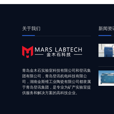
关于我们
新闻资
青岛金木石实验室科技有限公司和登讯集
团有限公司，青岛登讯机电科技有限公
司，湖南金斯维工业陶瓷有限公司都隶属
于青岛登讯集团，是专业为矿产实验室提
供服务和解决方案的高科技企业。