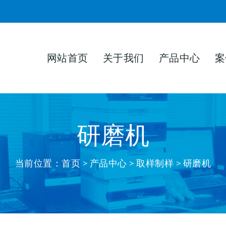
网站首页
关于我们
产品中心
案
研磨机
当前位置：
首页
>
产品中心
> 取样制样 > 研磨机