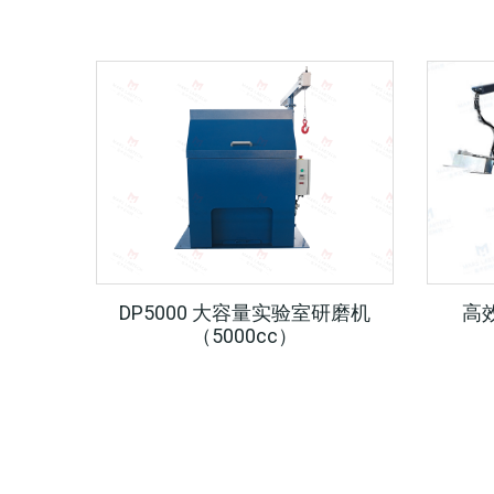
高
DP5000 大容量实验室研磨机
（5000cc）