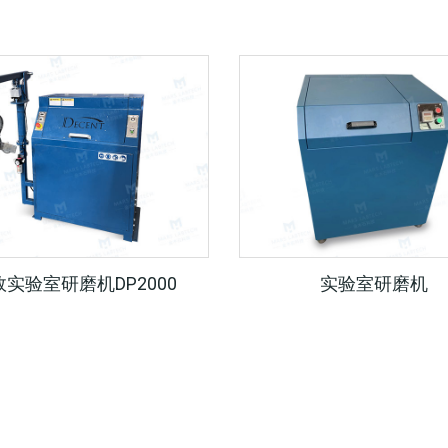
效实验室研磨机DP2000
实验室研磨机