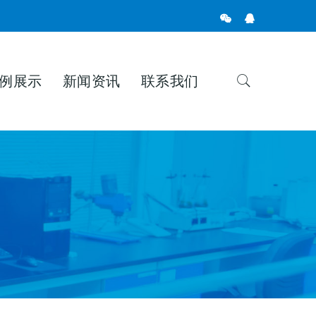
例展示
新闻资讯
联系我们