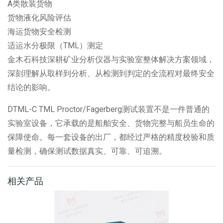
A类散装货物
货物液化风险评估
海运货物安全检测
适运水分极限（
TML
）测定
金木石科技深耕矿业分析仪器与实验室整体解决方案领域，
深刻理解从取样到分析、从检测到判定的全流程对最终安全
结论的影响。
DTML-C TML Proctor/Fagerberg
测试装置不是一件普通的
实验室设备，它承载的是船舶安全、货物完整与船员生命的
保障使命。每一套设备的出厂，都经过严格的精度校验和质
量检测，确保测试数据真实、可靠、可追溯。
相关产品