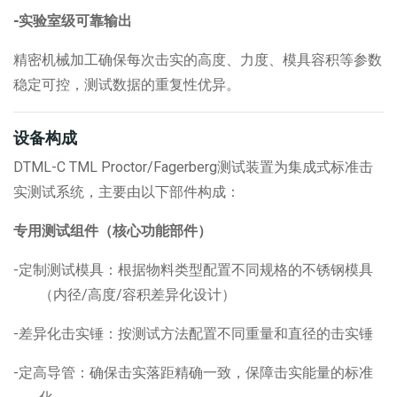
-实验室级可靠输出
精密机械加工确保每次击实的高度、力度、模具容积等参数
稳定可控，测试数据的重复性优异。
设备构成
DTML-C TML Proctor/Fagerberg测试装置为集成式标准击
实测试系统，主要由以下部件构成：
专用测试组件（核心功能部件）
-定制测试模具：根据物料类型配置不同规格的不锈钢模具
（内径
/
高度
/
容积差异化设计）
-差异化击实锤：按测试方法配置不同重量和直径的击实锤
-定高导管：确保击实落距精确一致，保障击实能量的标准