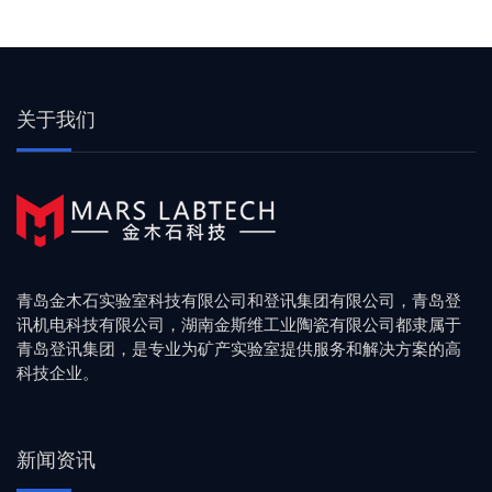
关于我们
青岛金木石实验室科技有限公司和登讯集团有限公司，青岛登
讯机电科技有限公司，湖南金斯维工业陶瓷有限公司都隶属于
青岛登讯集团，是专业为矿产实验室提供服务和解决方案的高
科技企业。
新闻资讯