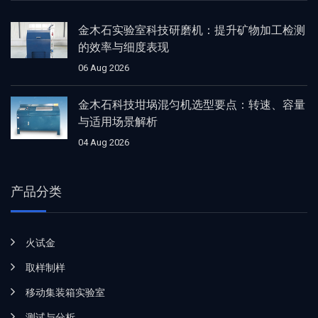
金木石实验室科技研磨机：提升矿物加工检测
的效率与细度表现
06 Aug 2026
金木石科技坩埚混匀机选型要点：转速、容量
与适用场景解析
04 Aug 2026
产品分类
火试金
取样制样
移动集装箱实验室
测试与分析