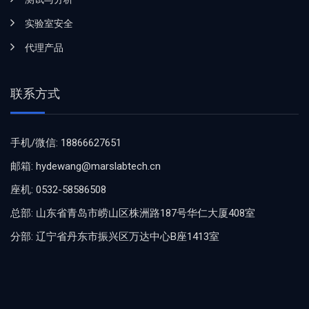
实验室安全
代理产品
联系方式
手机/微信: 18866627651
邮箱: hydewang@marslabtech.cn
座机: 0532-58586508
总部: 山东省青岛市崂山区株洲路187号华仁大厦408室
分部: 辽宁省丹东市振兴区万达中心B座1413室