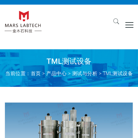
TML测试设备
当前位置：
首页
>
产品中心
> 测试与分析 > TML测试设备