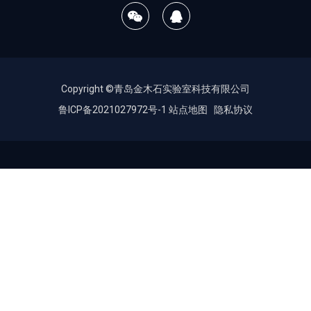
Copyright ©青岛金木石实验室科技有限公司
鲁ICP备2021027972号-1
站点地图
隐私协议