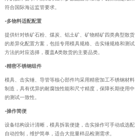
符合国际海运监管要求。
-多物料适配配置
提供针对铁矿石粉、煤炭、铝土矿、矿物精矿四类典型散货
的差异化配置方案，包括专用模具规格、击实锤规格和测试
方法的对应选择，覆盖
A
类散货的主要品类。
-精密不锈钢组件
模具、击实锤、导管等核心部件均采用精密加工不锈钢材料
制造，具有优异的耐腐蚀性能和尺寸精度，保障长期使用中
的测试一致性。
-操作简便
设备结构设计清晰，模具拆装便捷，击实操作可手动或选配
自动控制，维护简单，适合大批量样品检测需求。