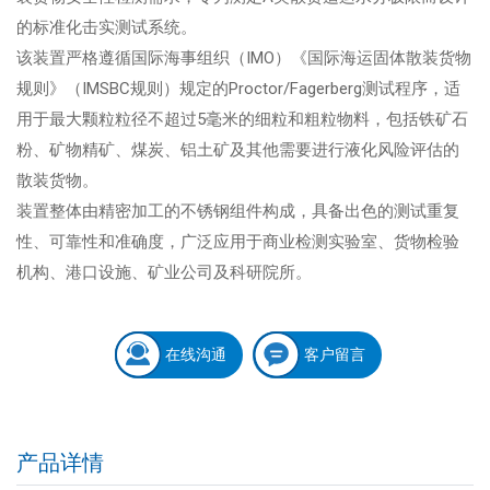
的标准化击实测试系统。
该装置严格遵循国际海事组织（IMO）《国际海运固体散装货物
规则》（IMSBC规则）规定的Proctor/Fagerberg测试程序，适
用于最大颗粒粒径不超过5毫米的细粒和粗粒物料，包括铁矿石
粉、矿物精矿、煤炭、铝土矿及其他需要进行液化风险评估的
散装货物。
装置整体由精密加工的不锈钢组件构成，具备出色的测试重复
性、可靠性和准确度，广泛应用于商业检测实验室、货物检验
机构、港口设施、矿业公司及科研院所。
在线沟通
客户留言
产品详情