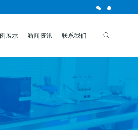
例展示
新闻资讯
联系我们