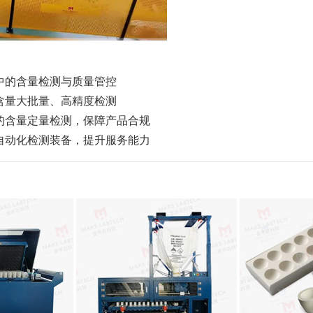
中的含量检测与质量管控
含量大批量、高精度检测
的含量定量检测，保障产品合规
自动化检测装备，提升服务能力