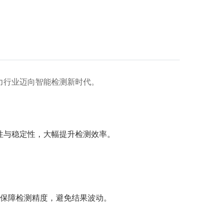
力行业迈向智能检测新时代。
性与稳定性，大幅提升检测效率。
保障检测精度，避免结果波动。