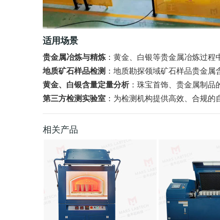
适用场景
贵金属冶炼与精炼
：黄金、白银等贵金属冶炼过程
地质矿石样品检测
：地质勘探领域矿石样品贵金属
黄金、白银含量定量分析
：珠宝首饰、贵金属制品
第三方检测实验室
：为检测机构提供高效、合规的
相关产品