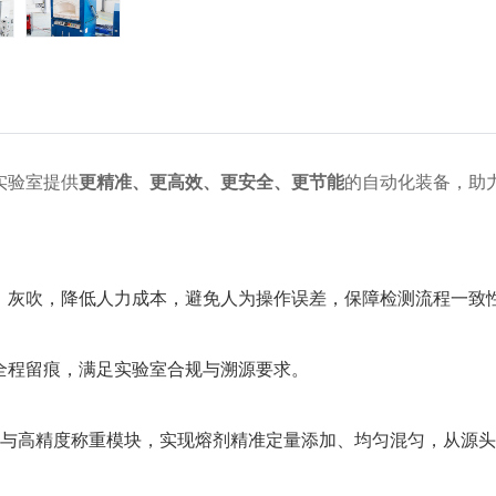
实验室提供
更精准、更高效、更安全、更节能
的自动化装备，助
、灰吹，降低人力成本，避免人为操作误差，保障检测流程一致
全程留痕，满足实验室合规与溯源要求。
与高精度称重模块，实现熔剂精准定量添加、均匀混匀，从源头