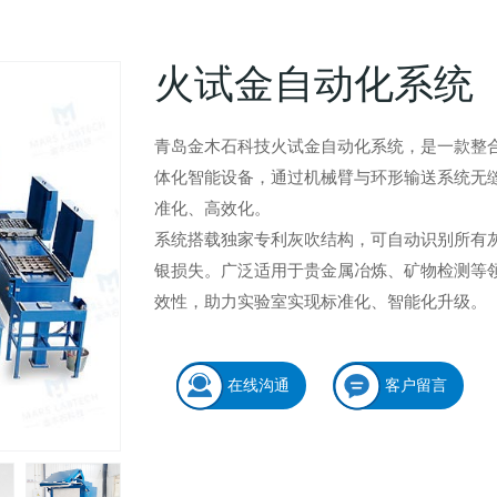
火试金自动化系统
青岛金木石科技火试金自动化系统，是一款整
体化智能设备，通过机械臂与环形输送系统无
准化、高效化。
系统搭载独家专利灰吹结构，可自动识别所有
银损失。广泛适用于贵金属冶炼、矿物检测等
效性，助力实验室实现标准化、智能化升级。
在线沟通
客户留言