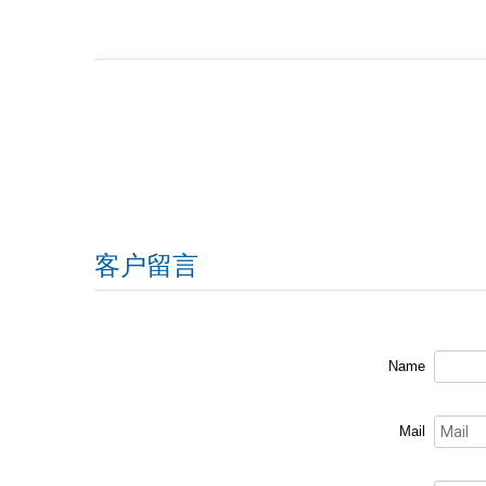
客户留言
Name
Mail