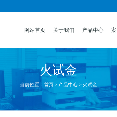
网站首页
关于我们
产品中心
案
火试金
当前位置：
首页
>
产品中心
> 火试金