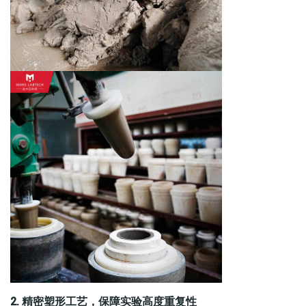
2.
精密塑形工艺，保障实验高度重复性