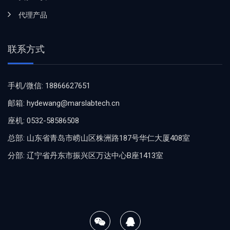
代理产品
联系方式
手机/微信: 18866627651
邮箱: hydewang@marslabtech.cn
座机: 0532-58586508
总部: 山东省青岛市崂山区株洲路187号华仁大厦408室
分部: 辽宁省丹东市振兴区万达中心B座1413室