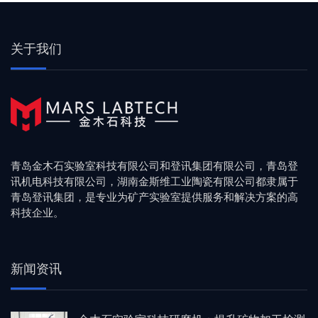
关于我们
青岛金木石实验室科技有限公司和登讯集团有限公司，青岛登
讯机电科技有限公司，湖南金斯维工业陶瓷有限公司都隶属于
青岛登讯集团，是专业为矿产实验室提供服务和解决方案的高
科技企业。
新闻资讯