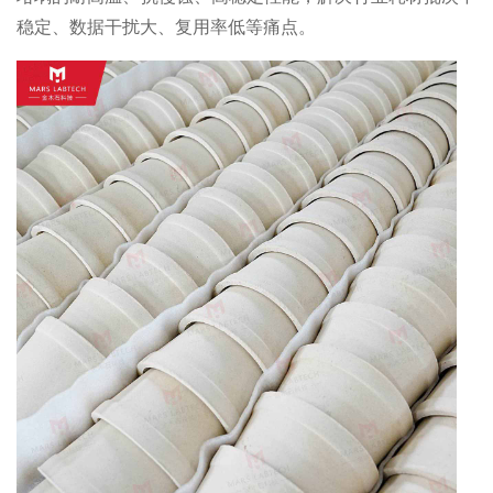
稳定、数据干扰大、复用率低等痛点。