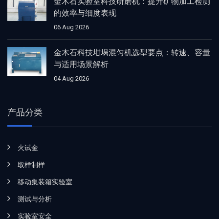
金木石实验室科技研磨机：提升矿物加工检测
的效率与细度表现
06 Aug 2026
金木石科技坩埚混匀机选型要点：转速、容量
与适用场景解析
04 Aug 2026
产品分类
火试金
取样制样
移动集装箱实验室
测试与分析
实验室安全