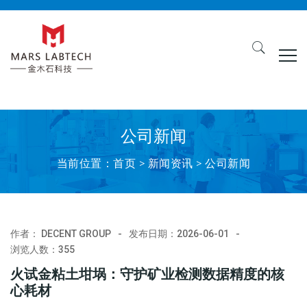
公司新闻
当前位置：
首页
>
新闻资讯
> 公司新闻
作者：
DECENT GROUP
发布日期：2026-06-01
浏览人数：
355
火试金粘土坩埚：守护矿业检测数据精度的核
心耗材