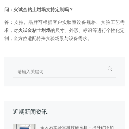
问：火试金粘土坩埚支持定制吗？
答：支持。品牌可根据客户实验室设备规格、实验工艺需
求，对
火试金粘土坩埚
的尺寸、外形、标识等进行个性化定
制，全方位适配特殊实验场景与设备需求。
近期新闻资讯
金木石实验室科技研磨机：提升矿物加