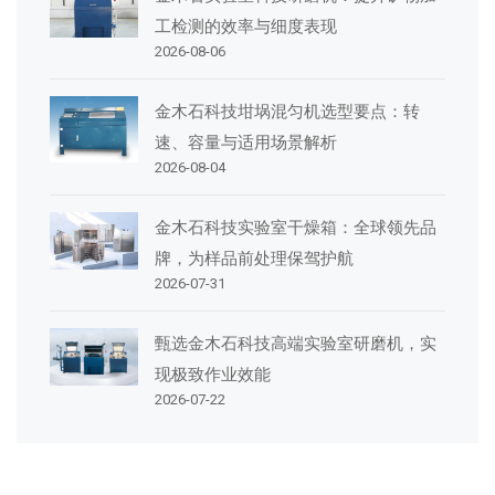
工检测的效率与细度表现
2026-08-06
金木石科技坩埚混匀机选型要点：转
速、容量与适用场景解析
2026-08-04
金木石科技实验室干燥箱：全球领先品
牌，为样品前处理保驾护航
2026-07-31
甄选金木石科技高端实验室研磨机，实
现极致作业效能
2026-07-22