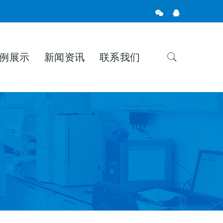
例展示
新闻资讯
联系我们