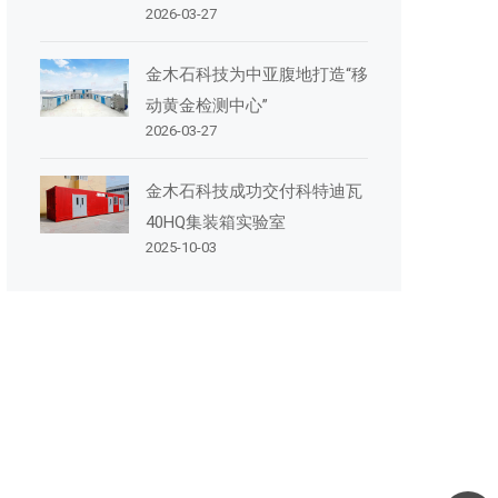
2026-03-27
室
金木石科技为中亚腹地打造“移
动黄金检测中心”
2026-03-27
金木石科技成功交付科特迪瓦
40HQ集装箱实验室
2025-10-03