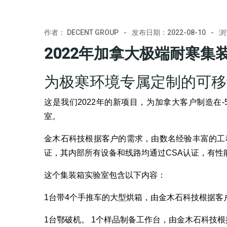
作者：
DECENT GROUP
发布日期：2022-08-10
浏
2022年加拿大极端耐寒集
为极寒环境专属定制的可移
这是我们2022年的新项目，为加拿大客户制造在
室。
金木石科技根据客户的需求，由数名经验丰富的工
证，其内部所有设备和线路均通过CSA认证，有性
这个集装箱实验室包含以下内容：
1台带4个手推车的大型烘箱，由金木石科技根据客
1台鄂破机。 1个样品制备工作台，由金木石科技