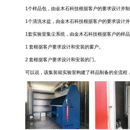
1个样品包，由金木石科技根据客户的要求设计并
1个清洗水盆，由金木石科技根据客户的要求设计
1套实验室集尘系统，由金木石科技根据客户的样
1 套根据客户要求设计和安装的窗户。
2 套根据客户要求设计和安装的门。
可以说，该集装箱实验室构建了样品制备的全流程