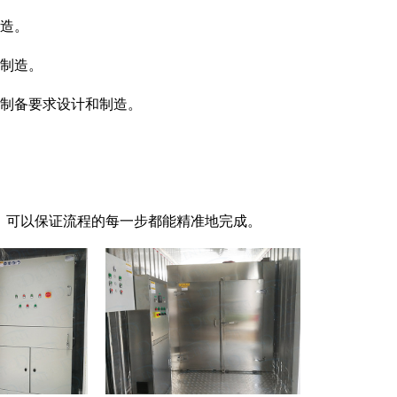
制造。
并制造。
品制备要求设计和制造。
，可以保证流程的每一步都能精准地完成。