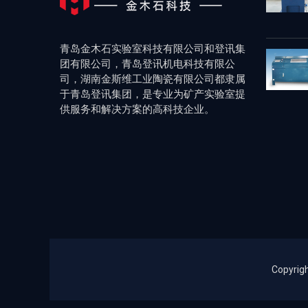
青岛金木石实验室科技有限公司和登讯集
团有限公司，青岛登讯机电科技有限公
司，湖南金斯维工业陶瓷有限公司都隶属
于青岛登讯集团，是专业为矿产实验室提
供服务和解决方案的高科技企业。
Copy