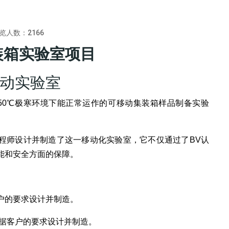
览人数：
2166
装箱实验室项目
动实验室
-50℃极寒环境下能正常运作的可移动集装箱样品制备实验
程师设计并制造了这一移动化实验室，它不仅通过了BV认
能和安全方面的保障。
户的要求设计并制造。
根据客户的要求设计并制造。