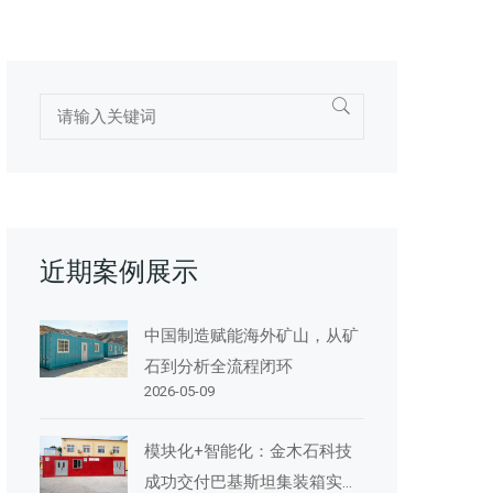
近期案例展示
中国制造赋能海外矿山，从矿
石到分析全流程闭环
2026-05-09
模块化+智能化：金木石科技
成功交付巴基斯坦集装箱实验