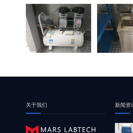
关于我们
新闻资