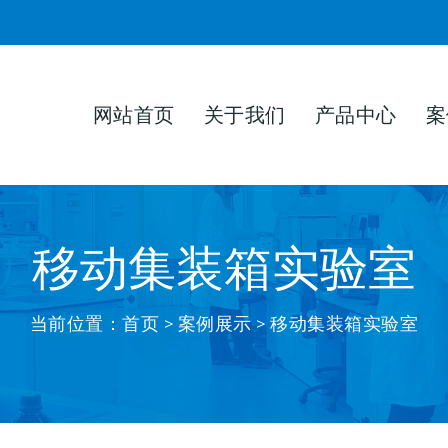
网站首页
关于我们
产品中心
案
移动集装箱实验室
当前位置：
首页
>
案例展示
> 移动集装箱实验室