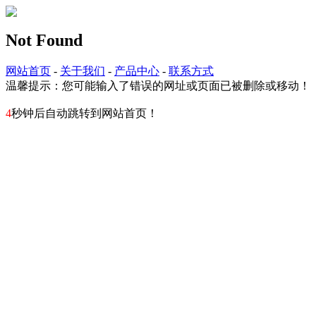
Not Found
网站首页
-
关于我们
-
产品中心
-
联系方式
温馨提示：您可能输入了错误的网址或页面已被删除或移动！
4
秒钟后自动跳转到网站首页！